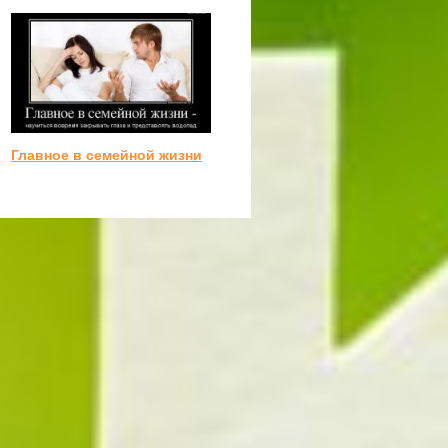
Главное в семейной жизни