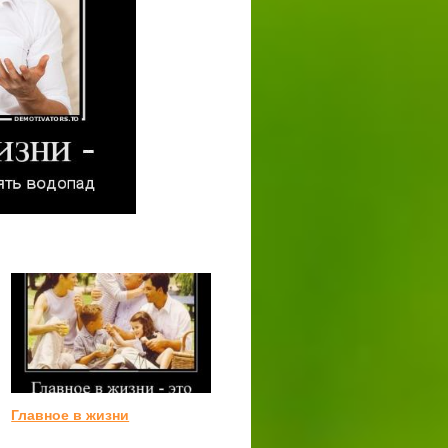
Главное в жизни