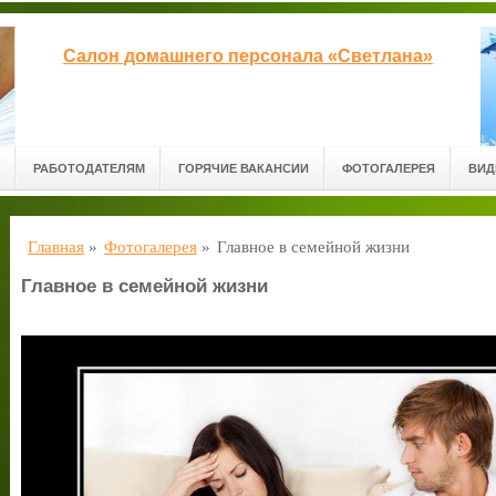
Салон домашнего персонала «Светлана»
РАБОТОДАТЕЛЯМ
ГОРЯЧИЕ ВАКАНСИИ
ФОТОГАЛЕРЕЯ
ВИД
Главная
»
Фотогалерея
»
Главное в семейной жизни
Главное в семейной жизни