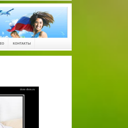
ЕО
КОНТАКТЫ