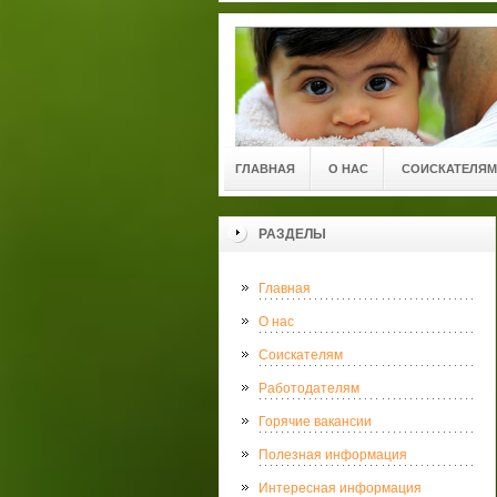
ГЛАВНАЯ
О НАС
СОИСКАТЕЛЯМ
РАЗДЕЛЫ
Главная
О нас
Соискателям
Работодателям
Горячие вакансии
Полезная информация
Интересная информация