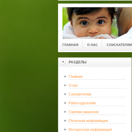
ГЛАВНАЯ
О НАС
СОИСКАТЕЛЯМ
РАЗДЕЛЫ
Главная
О нас
Соискателям
Работодателям
Горячие вакансии
Полезная информация
Интересная информация