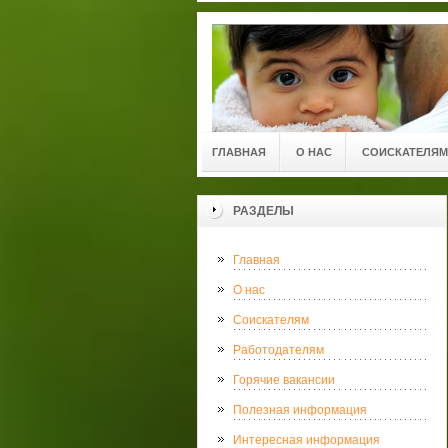
ГЛАВНАЯ
О НАС
СОИСКАТЕЛЯМ
РАЗДЕЛЫ
Главная
О нас
Соискателям
Работодателям
Горячие вакансии
Полезная информация
Интересная информация