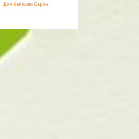
Дом бабушки Барби