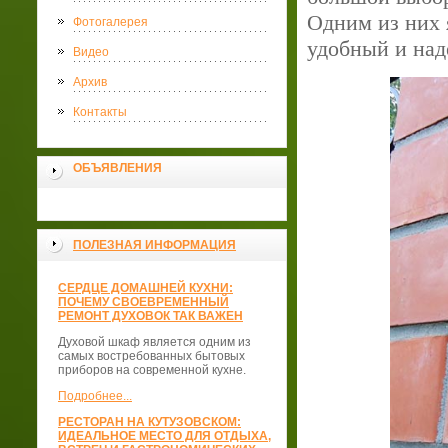
Одним из них 
Фотогалерея
удобный и над
Видео
Архив
Контакты
ОБЪЯВЛЕНИЯ
ПОЛЕЗНАЯ ИНФОРМАЦИЯ
СЕРДЦЕ ДОМАШНЕЙ КУХНИ:
ПОЧЕМУ СВОЕВРЕМЕННЫЙ
РЕМОНТ ДУХОВОК ТАК ВАЖЕН
Духовой шкаф является одним из
самых востребованных бытовых
приборов на современной кухне.
Подробнее...
РЕСТОРАН НА КУТУЗОВСКОМ:
ИДЕАЛЬНОЕ МЕСТО ДЛЯ ОТДЫХА,