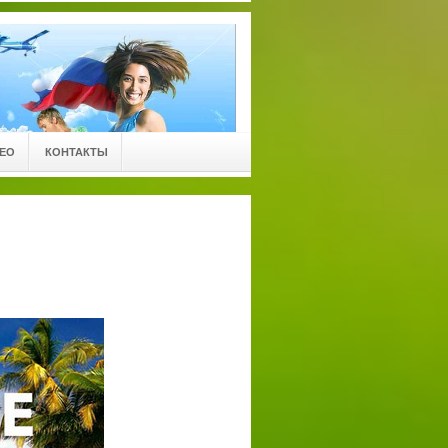
ЕО
КОНТАКТЫ