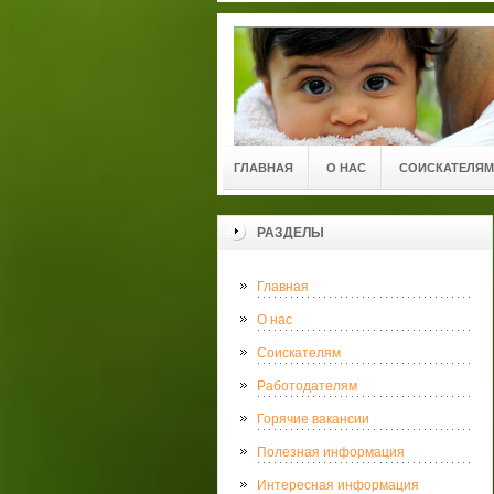
ГЛАВНАЯ
О НАС
СОИСКАТЕЛЯМ
РАЗДЕЛЫ
Главная
О нас
Соискателям
Работодателям
Горячие вакансии
Полезная информация
Интересная информация