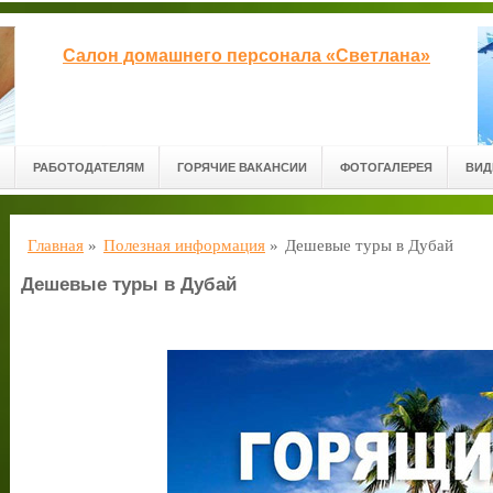
Салон домашнего персонала «Светлана»
РАБОТОДАТЕЛЯМ
ГОРЯЧИЕ ВАКАНСИИ
ФОТОГАЛЕРЕЯ
ВИД
Главная
»
Полезная информация
»
Дешевые туры в Дубай
Дешевые туры в Дубай