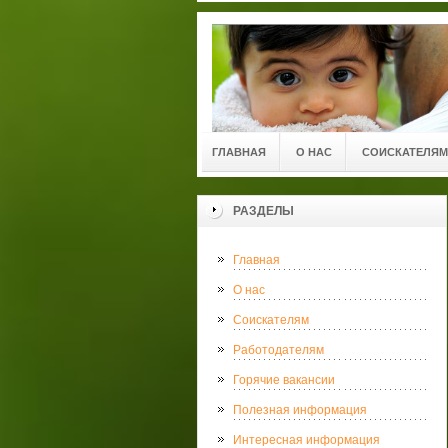
ГЛАВНАЯ
О НАС
СОИСКАТЕЛЯМ
РАЗДЕЛЫ
Главная
О нас
Соискателям
Работодателям
Горячие вакансии
Полезная информация
Интересная информация