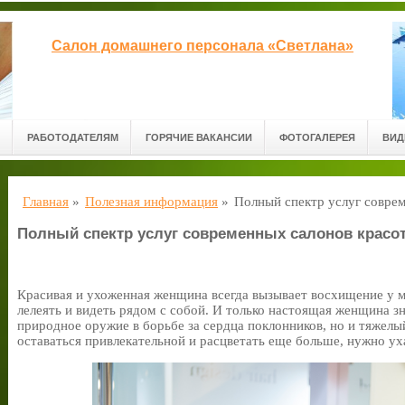
Салон домашнего персонала «Светлана»
РАБОТОДАТЕЛЯМ
ГОРЯЧИЕ ВАКАНСИИ
ФОТОГАЛЕРЕЯ
ВИД
Главная
»
Полезная информация
»
Полный спектр услуг совре
Полный спектр услуг современных салонов красо
Красивая и ухоженная женщина всегда вызывает восхищение у м
лелеять и видеть рядом с собой. И только настоящая женщина зна
природное оружие в борьбе за сердца поклонников, но и тяжелы
оставаться привлекательной и расцветать еще больше, нужно ух