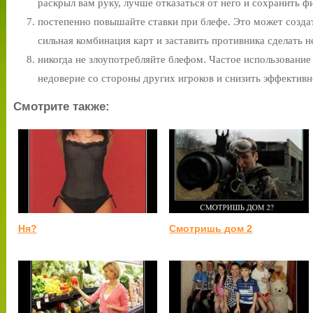
раскрыл вам руку, лучше отказаться от него и сохранить
постепенно повышайте ставки при блефе. Это может создат
сильная комбинация карт и заставить противника сделать 
никогда не злоупотребляйте блефом. Частое использование
недоверие со стороны других игроков и снизить эффективн
Смотрите также:
Ня?
Смотришь дом 2