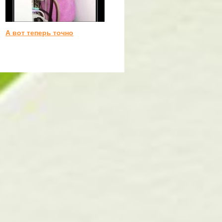
А вот теперь точно