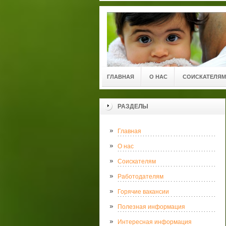
ГЛАВНАЯ
О НАС
СОИСКАТЕЛЯМ
РАЗДЕЛЫ
Главная
О нас
Соискателям
Работодателям
Горячие вакансии
Полезная информация
Интересная информация