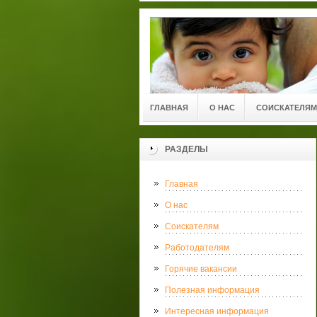
ГЛАВНАЯ
О НАС
СОИСКАТЕЛЯМ
РАЗДЕЛЫ
Главная
О нас
Соискателям
Работодателям
Горячие вакансии
Полезная информация
Интересная информация