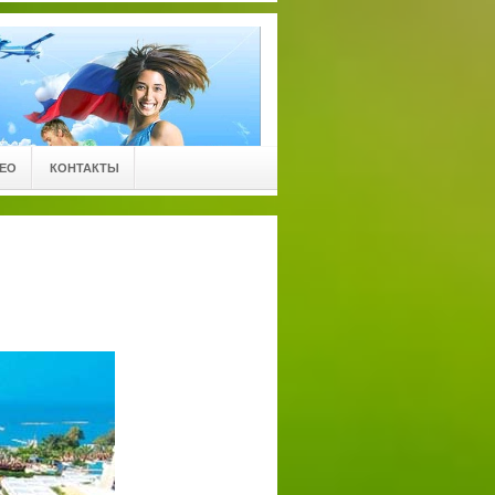
ЕО
КОНТАКТЫ